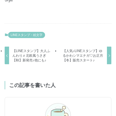
LINEスタンプ・絵文字
【LINEスタンプ】大人ふ
【人気♪LINEスタンプ】ゆ
んわり♬北欧風うさぎ
るかわシマエナガ♡お正月
【秋】新発売♪他にも♪
【冬】販売スタート♪
この記事を書いた人