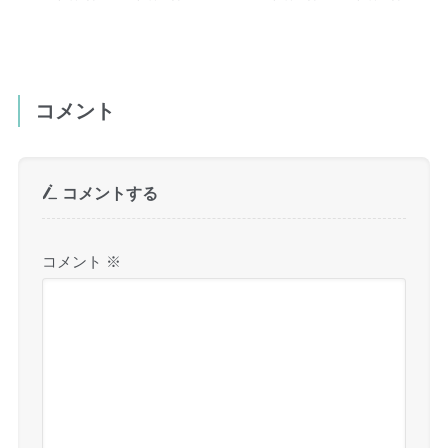
コメント
コメントする
コメント
※