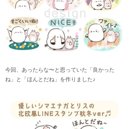
今回、あったらな〜と思っていた「良かった
ね」と「ほんとだね」を作りました♪