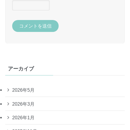
アーカイブ
2026年5月
2026年3月
2026年1月