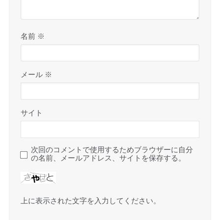
名前
※
メール
※
サイト
次回のコメントで使用するためブラウザーに自分
の名前、メールアドレス、サイトを保存する。
上に表示された文字を入力してください。