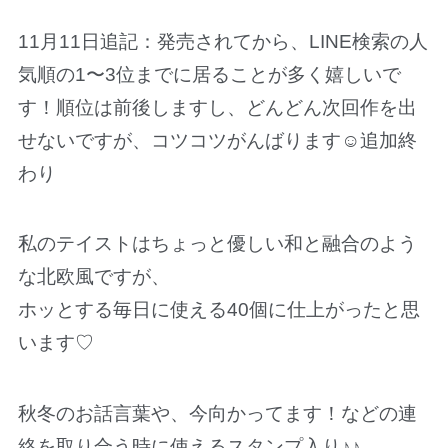
11月11日追記：発売されてから、LINE検索の人
気順の1〜3位までに居ることが多く嬉しいで
す！順位は前後しますし、どんどん次回作を出
せないですが、コツコツがんばります☺️追加終
わり
私のテイストはちょっと優しい和と融合のよう
な北欧風ですが、
ホッとする毎日に使える40個に仕上がったと思
います♡
秋冬のお話言葉や、今向かってます！などの連
絡を取り合う時に使えるスタンプ入り♪♪