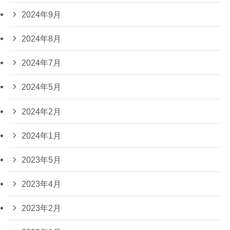
2024年9月
2024年8月
2024年7月
2024年5月
2024年2月
2024年1月
2023年5月
2023年4月
2023年2月