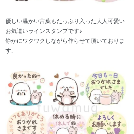
優しい温かい言葉もたっぷり入った大人可愛い
お気遣いラインスタンプです♪
静かにワクワクしながら作らせて頂いておりま
す。