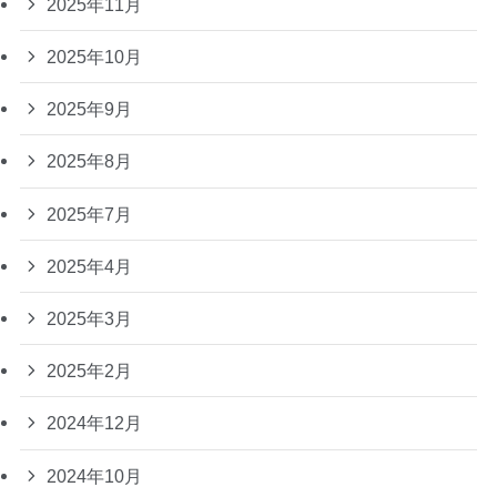
2025年11月
2025年10月
2025年9月
2025年8月
2025年7月
2025年4月
2025年3月
2025年2月
2024年12月
2024年10月