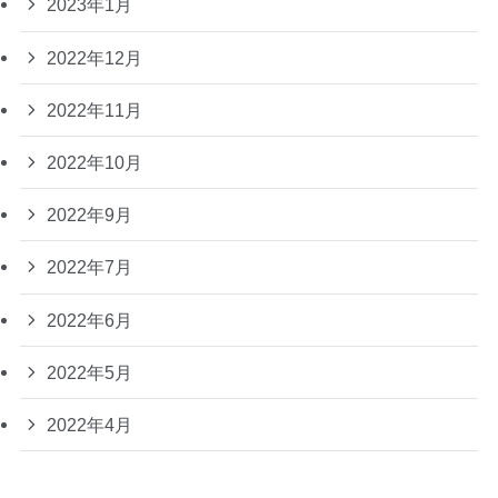
2023年1月
2022年12月
2022年11月
2022年10月
2022年9月
2022年7月
2022年6月
2022年5月
2022年4月