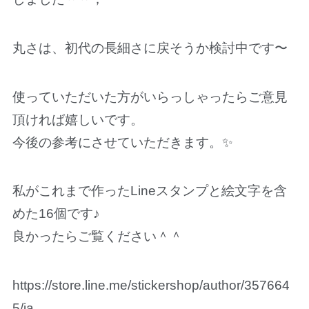
丸さは、初代の長細さに戻そうか検討中です〜
使っていただいた方がいらっしゃったらご意見
頂ければ嬉しいです。
今後の参考にさせていただきます。✨
私がこれまで作ったLineスタンプと絵文字を含
めた16個です♪
良かったらご覧ください＾＾
https://store.line.me/stickershop/author/357664
5/ja