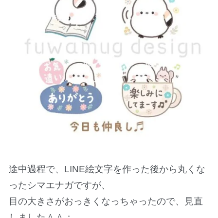
途中過程で、LINE絵文字を作った後から丸くな
ったシマエナガですが、
目の大きさがおっきくなっちゃったので、見直
しました＾＾；