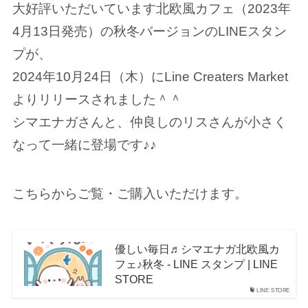
大好評いただいています北欧風カフェ（2023年
4月13日発売）の秋冬バージョンのLINEスタン
プが、
2024年10月24日（木）にLine Creaters Market
よりリリースされました＾＾
シマエナガさんと、仲良しのリスさんが小さく
なって一緒に登場です♪♪
こちらからご覧・ご購入いただけます。
優しい毎日♬シマエナガ北欧風カ
フェ♪秋冬 - LINE スタンプ | LINE
STORE
LINE STORE