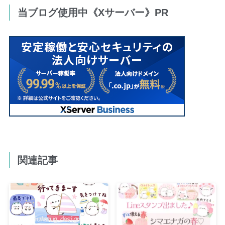
当ブログ使用中《Xサーバー》PR
関連記事