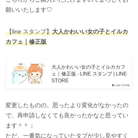
願いいたします♡
【line スタンプ】
大人かわいい女の子とイルカ
カフェ｜修正版
大人かわいい女の子とイルカカフ
ェ｜修正版 - LINE スタンプ | LINE
STORE
LINE STORE
変更したものの、思ったより変化がなかったの
で、再申請しなくても良かったかなと思ってい
ます＾＾；
ただ、一番気になっていたタブが少し見やすく