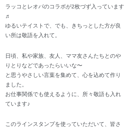
ラッコとレオパのコラボが2枚づず入っています
♬
ゆるいテイストで、でも、きちっとした方が良
い所は敬語を入れて。
日頃、私や家族、友人、ママ友さんたちとのや
りとりなどであったらいいな〜
と思うやさしい言葉を集めて、心を込めて作り
ました。
お仕事関係でも使えるように、所々敬語も入れ
ています♪
このラインスタンプを使っていただいて、皆さ