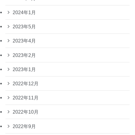
2024年1月
2023年5月
2023年4月
2023年2月
2023年1月
2022年12月
2022年11月
2022年10月
2022年9月