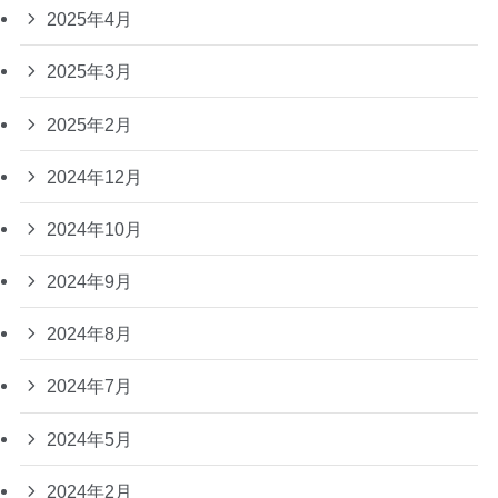
2025年4月
2025年3月
2025年2月
2024年12月
2024年10月
2024年9月
2024年8月
2024年7月
2024年5月
2024年2月