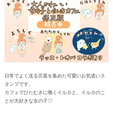
日常でよく送る言葉を集めた可愛いお気遣いス
タンプです。
カフェでひたむきに働くイルカと、イルカのこ
とが大好きな女の子♡