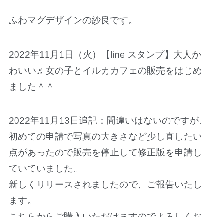
ふわマグデザインの紗良です。
2022年11月1日（火）【line スタンプ】大人か
わいい♬女の子とイルカカフェの販売をはじめ
ました＾＾
2022年11月13日追記：間違いはないのですが、
初めての申請で写真の大きさなど少し直したい
点があったので販売を停止して修正版を申請し
ていていました。
新しくリリースされましたので、ご報告いたし
ます。
こちらからご購入いただけますのでよろしくお