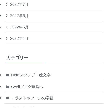
2022年7月
2022年6月
2022年5月
2022年4月
カテゴリー
LINEスタンプ・絵文字
swellブログ運営へ
イラストやツールの学習