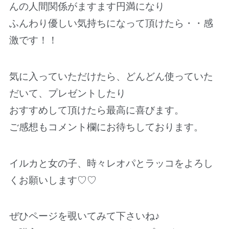
んの人間関係がますます円満になり
ふんわり優しい気持ちになって頂けたら・・感
激です！！
気に入っていただけたら、どんどん使っていた
だいて、プレゼントしたり
おすすめして頂けたら最高に喜びます。
ご感想もコメント欄にお待ちしております。
イルカと女の子、時々レオパとラッコをよろし
くお願いします♡♡
ぜひページを覗いてみて下さいね♪