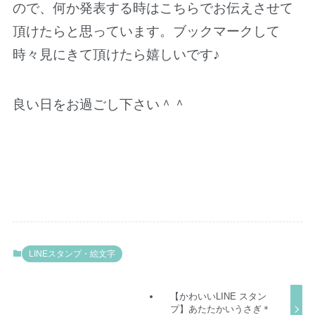
ので、何か発表する時はこちらでお伝えさせて
頂けたらと思っています。ブックマークして
時々見にきて頂けたら嬉しいです♪
良い日をお過ごし下さい＾＾
LINEスタンプ・絵文字
【かわいいLINE スタン
プ】あたたかいうさぎ＊