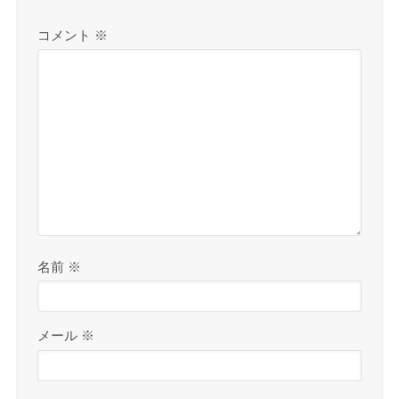
コメント
※
名前
※
メール
※