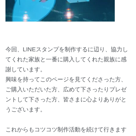
今回、LINEスタンプを制作するに辺り、協力し
てくれた家族と一番に購入してくれた親族に感
謝しています。
興味を持ってこのページを見てくださった方、
ご購入いただいた方、広めて下さったりプレゼ
ントして下さった方、皆さまに心よりありがと
うございます。
これからもコツコツ制作活動を続けて行きます