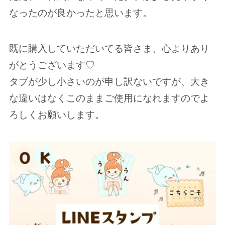
なったのが良かったと思います。
既に購入していただいてる皆さま、心よりあり
がとうございます♡
タブが少し小さいのが申し訳ないですが、大き
な違いはなくこのままご使用になれますのでよ
ろしくお願いします。