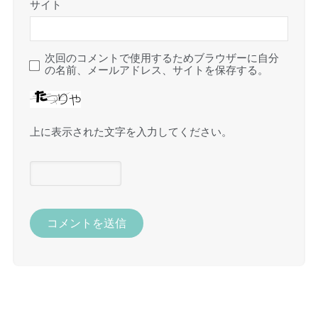
サイト
次回のコメントで使用するためブラウザーに自分
の名前、メールアドレス、サイトを保存する。
上に表示された文字を入力してください。