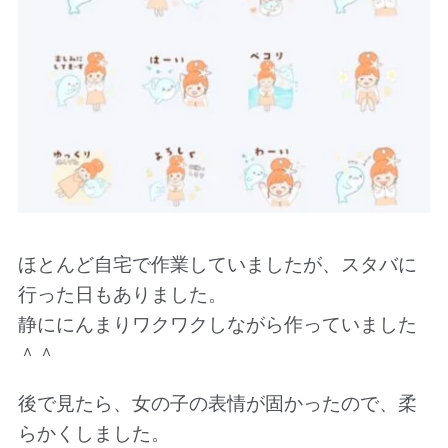
ほとんど自宅で作業していましたが、スタバに
行った日もありました。
静ににんまりワクワクしながら作っていました
＾＾
後で見たら、女の子の表情が固かったので、柔
らかくしました。