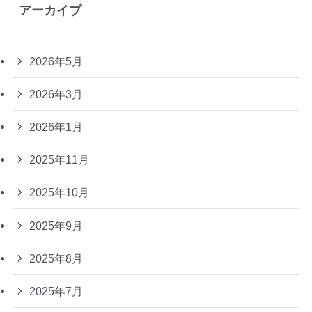
アーカイブ
2026年5月
2026年3月
2026年1月
2025年11月
2025年10月
2025年9月
2025年8月
2025年7月