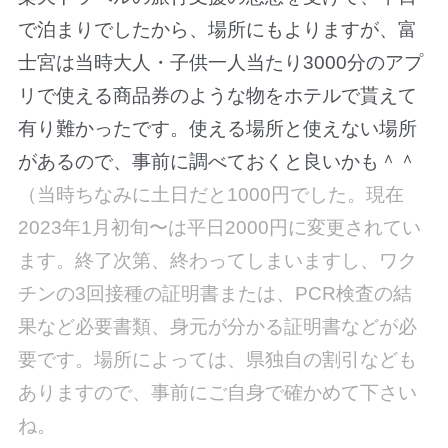
で泊まりでしたから、場所にもよりますが、富
士宮は当時大人・子供一人当たり3000分のアプ
リで使える商品券のような物をホテルで貰えて
有り難かったです。使える場所と使えない場所
があるので、事前に調べておくと良いかも＾＾
（当時ちなみに土日だと1000円でした。現在
2023年1月初旬〜は平日2000円に変更されてい
ます。終了次第、終わってしまいますし、ワク
チンの3回接種の証明書または、PCR検査の結
果など必要書類、身元が分かる証明書などが必
要です。場所によっては、県独自の割引なども
ありますので、事前にご自身で確かめて下さい
ね。