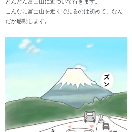
どんどん富士山に近づいて行きます。
こんなに富士山を近くで見るのは初めて。なん
だか感動します。