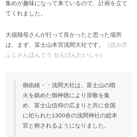
集めが趣味になって来ているので、計画を立て
てくれました。
大福猫母さんが行って良かったと思った場所
は、まず、富士山本宮浅間大社です。
（読み方
ふじさんほんぐう せんげんたいしゃ）
御由緒・・浅間大社は、富士山の噴
火を鎮めた御神徳により崇敬を集
め、富士山信仰の広まりと共に全国
に祀られた1300余の浅間神社の総本
宮と称されるようになりました。