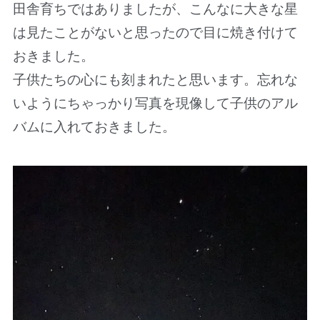
田舎育ちではありましたが、こんなに大きな星
は見たことがないと思ったので目に焼き付けて
おきました。
子供たちの心にも刻まれたと思います。忘れな
いようにちゃっかり写真を現像して子供のアル
バムに入れておきました。