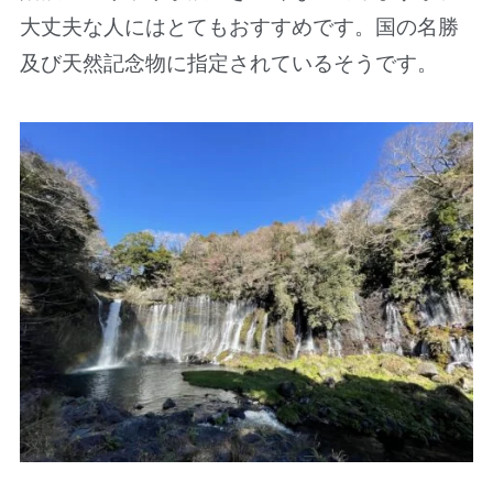
大丈夫な人にはとてもおすすめです。国の名勝
及び天然記念物に指定されているそうです。