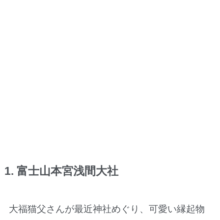
1. 富士山本宮浅間大社
大福猫父さんが最近神社めぐり、可愛い縁起物