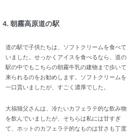
4. 朝霧高原道の駅
道の駅で子供たちは、ソフトクリームを食べて
いました。せっかくアイスを食べるなら、道の
駅の中でもこちらの朝霧牛乳の建物まで歩いて
来られるのをお勧めします。ソフトクリームを
一口貰いましたが、すごく濃厚でした。
大福猫父さんは、冷たいカフェラテ的な飲み物
を飲んでいましたが、そちらは私には甘すぎ
て、ホットのカフェラテ的なものは甘さも丁度