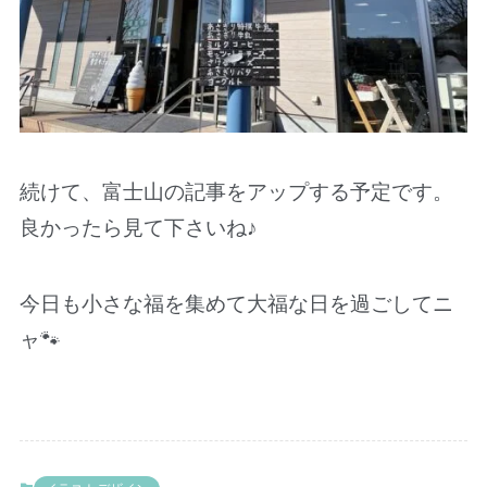
続けて、富士山の記事をアップする予定です。
良かったら見て下さいね♪
今日も小さな福を集めて大福な日を過ごしてニ
ャ🐾