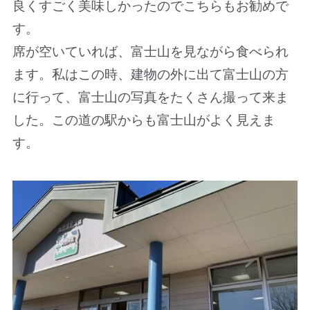
良くすごく美味しかったのでこちらもお勧めで
す。
席が空いていれば、富士山を見ながら食べられ
ます。私はこの時、建物の外に出て富士山の方
に行って、富士山の写真をたくさん撮って来ま
した。この道の駅からも富士山がよく見えま
す。