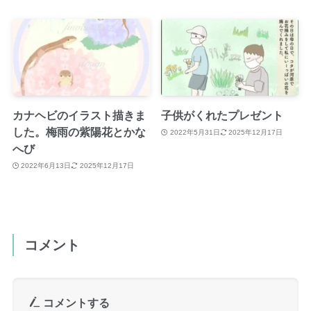
カナヘビのイラスト描きま
子供がくれたプレゼント
した。梅雨の紫陽花とかな
2022年5月31日
2025年12月17日
へび
2022年6月13日
2025年12月17日
コメント
コメントする