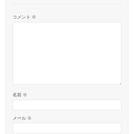
コメント
※
名前
※
メール
※