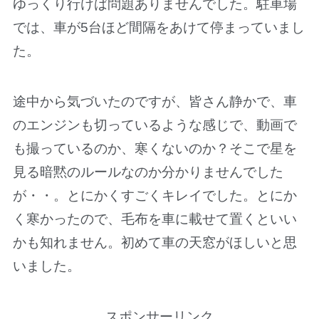
ゆっくり行けば問題ありませんでした。駐車場
では、車が5台ほど間隔をあけて停まっていまし
た。
途中から気づいたのですが、皆さん静かで、車
のエンジンも切っているような感じで、動画で
も撮っているのか、寒くないのか？そこで星を
見る暗黙のルールなのか分かりませんでした
が・・。とにかくすごくキレイでした。とにか
く寒かったので、毛布を車に載せて置くといい
かも知れません。初めて車の天窓がほしいと思
いました。
スポンサーリンク