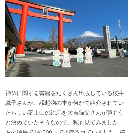
神仏に関する書籍をたくさん出版している桜井
識子さんが、縁起物の本か何かで紹介されてい
たらしい富士山の絵馬を大吉猫父さんが買おう
と決めていたそうなので、私も見てみました。
左の絵馬で1枚500円で販売されていました。確