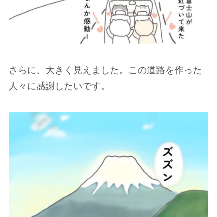
さらに、大きく見えました。この道路を作った
人々に感謝したいです。