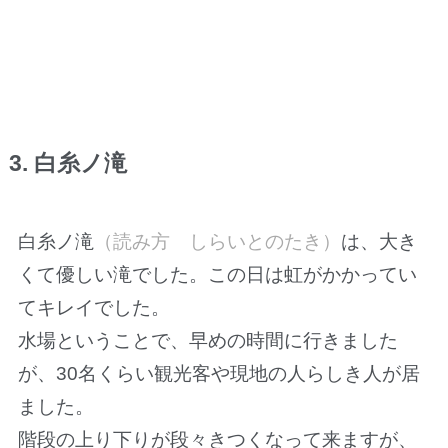
3. 白糸ノ滝
白糸ノ滝
（読み方 しらいとのたき）
は、大き
くて優しい滝でした。この日は虹がかかってい
てキレイでした。
水場ということで、早めの時間に行きました
が、30名くらい観光客や現地の人らしき人が居
ました。
階段の上り下りが段々きつくなって来ますが、