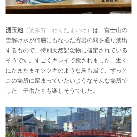
湧玉池
（読み方 わくたまいけ）
は、富士山の
雪解け水が何層にもなった溶岩の間を通り湧出
するもので、特別天然記念物に指定されている
そうです。すごくキレイで癒されました。近く
にたまたまキツツキのような鳥も居て、ずっと
この場所に留まっていたいようなそんな場所で
した。子供たちも楽しそうでした。