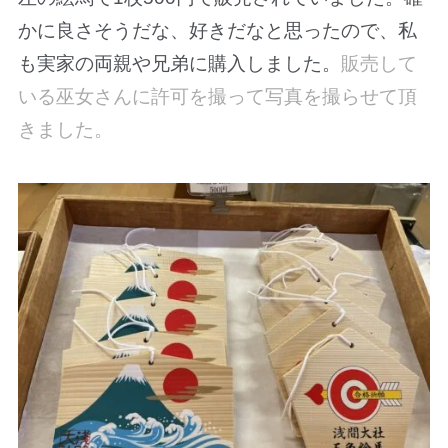
かに良さそうだな、好きだなと思ったので、私
も実家の両親や兄弟に購入しました。
販売して
いる巫女さんに許可を撮って写真を撮らせて頂
きました。