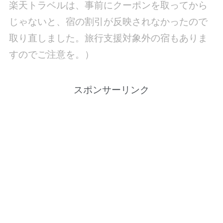
楽天トラベルは、事前にクーポンを取ってから
じゃないと、宿の割引が反映されなかったので
取り直しました。旅行支援対象外の宿もありま
すのでご注意を。）
スポンサーリンク