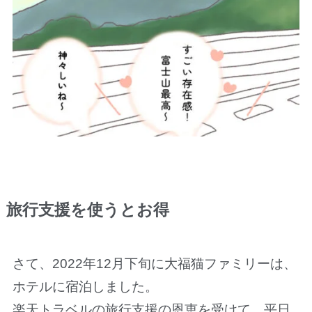
旅行支援を使うとお得
さて、2022年12月下旬に大福猫ファミリーは、
ホテルに宿泊しました。
楽天トラベルの旅行支援の恩恵を受けて、平日