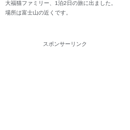
大福猫ファミリー、1泊2日の旅に出ました。
場所は富士山の近くです。
スポンサーリンク